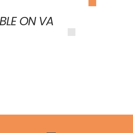
MBLE ON VA