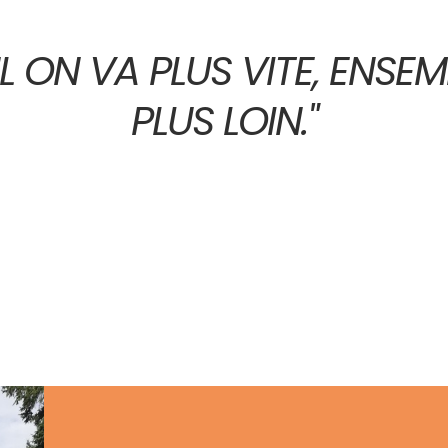
L ON VA PLUS VITE, ENSE
PLUS LOIN."