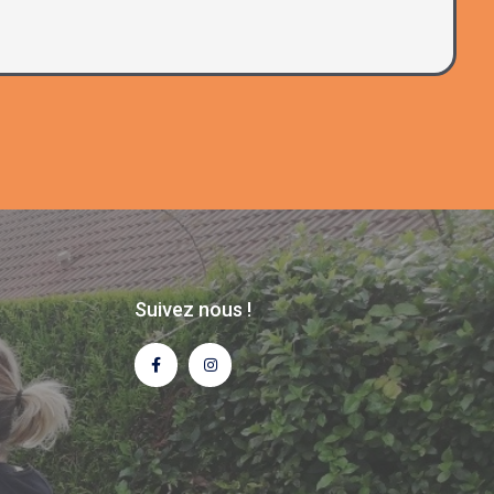
Suivez nous !