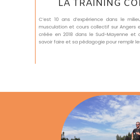
LA TRAINING C
C’est 10 ans d’expérience dans le milie
musculation et cours collectif sur Angers e
créée en 2018 dans le Sud-Mayenne et a
savoir faire et sa pédagogie pour remplir le