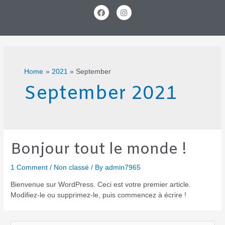
Home
2021
September
September 2021
Bonjour tout le monde !
1 Comment
/
Non classé
/ By
admin7965
Bienvenue sur WordPress. Ceci est votre premier article.
Modifiez-le ou supprimez-le, puis commencez à écrire !