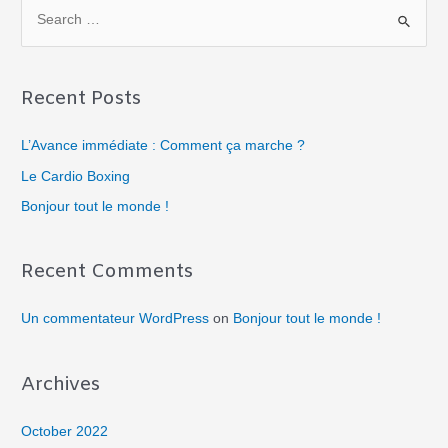
Recent Posts
L’Avance immédiate : Comment ça marche ?
Le Cardio Boxing
Bonjour tout le monde !
Recent Comments
Un commentateur WordPress
on
Bonjour tout le monde !
Archives
October 2022