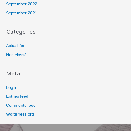
September 2022
September 2021
Categories
Actualités
Non classé
Meta
Log in
Entries feed
Comments feed
WordPress.org